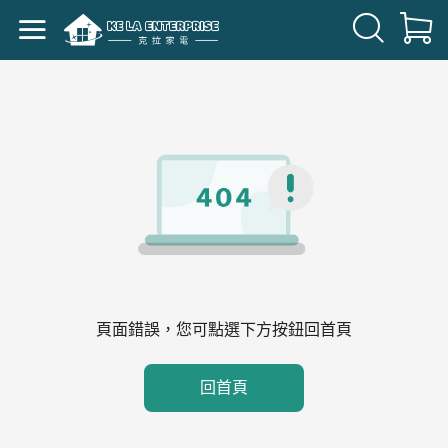
頁面錯誤，您可點選下方按鈕回首頁
回首頁