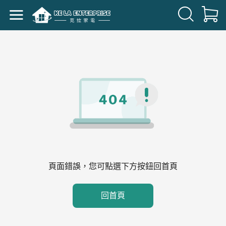
頁面錯誤，您可點選下方按鈕回首頁
回首頁