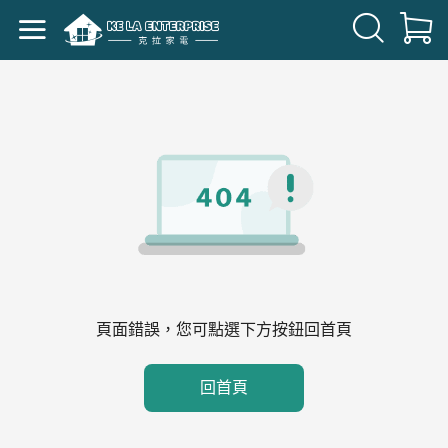
頁面錯誤，您可點選下方按鈕回首頁
回首頁