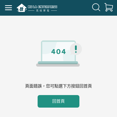
頁面錯誤，您可點選下方按鈕回首頁
回首頁