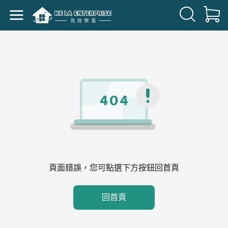
頁面錯誤，您可點選下方按鈕回首頁
回首頁