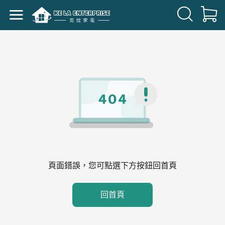
頁面錯誤，您可點選下方按鈕回首頁
回首頁