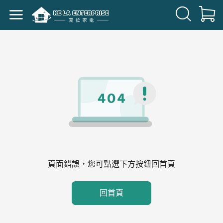
頁面錯誤，您可點選下方按鈕回首頁
回首頁