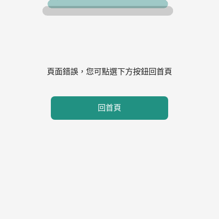
頁面錯誤，您可點選下方按鈕回首頁
回首頁