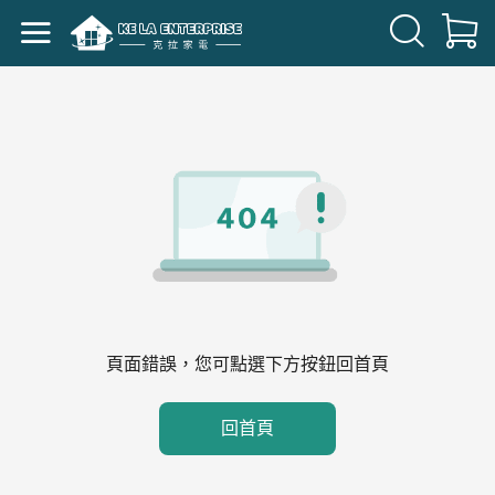
頁面錯誤，您可點選下方按鈕回首頁
回首頁