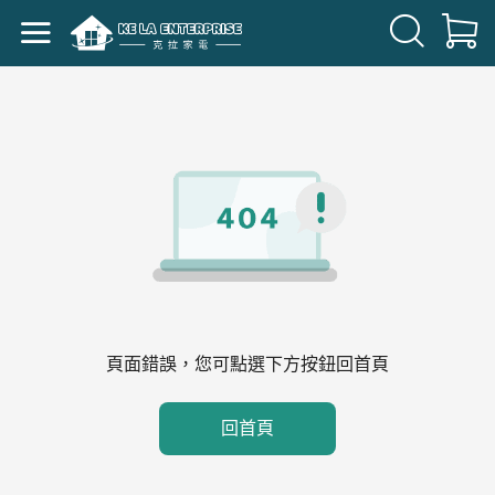
頁面錯誤，您可點選下方按鈕回首頁
回首頁