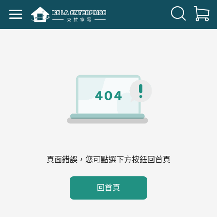
頁面錯誤，您可點選下方按鈕回首頁
回首頁