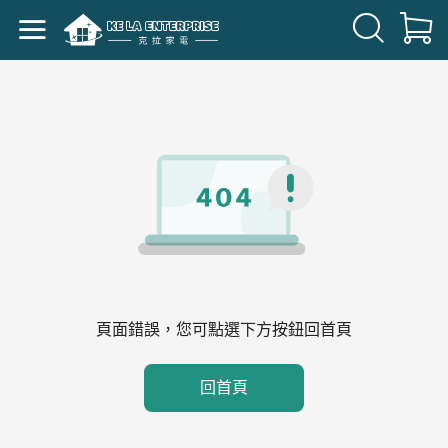
頁面錯誤，您可點選下方按鈕回首頁
回首頁