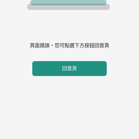
頁面錯誤，您可點選下方按鈕回首頁
回首頁