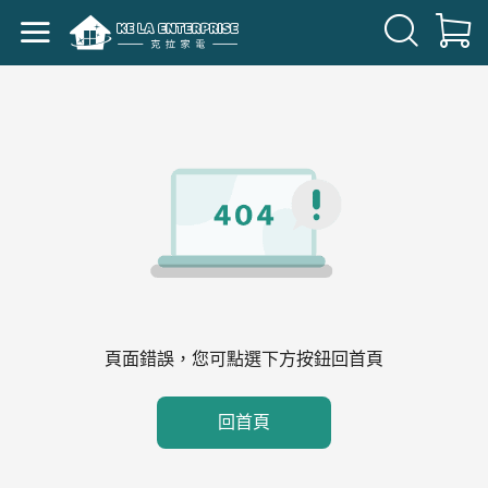
頁面錯誤，您可點選下方按鈕回首頁
回首頁