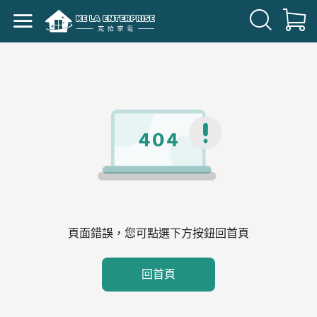
頁面錯誤，您可點選下方按鈕回首頁
回首頁