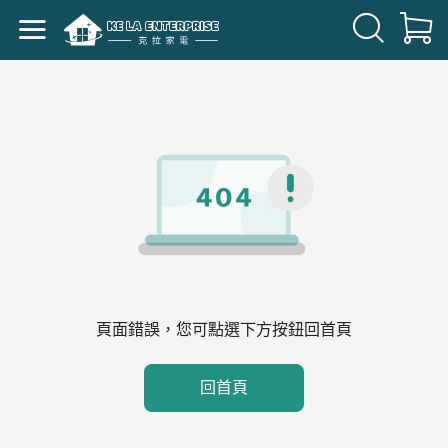
頁面錯誤，您可點選下方按鈕回首頁
回首頁