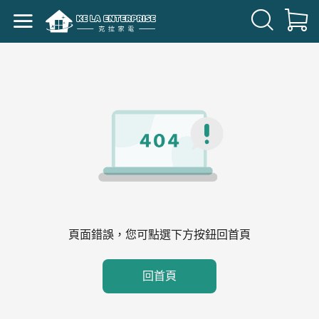
頁面錯誤，您可點選下方按鈕回首頁
回首頁