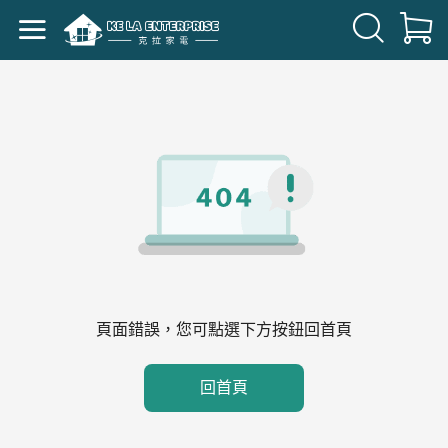
頁面錯誤，您可點選下方按鈕回首頁
回首頁