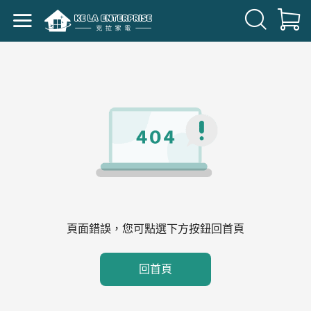
頁面錯誤，您可點選下方按鈕回首頁
回首頁