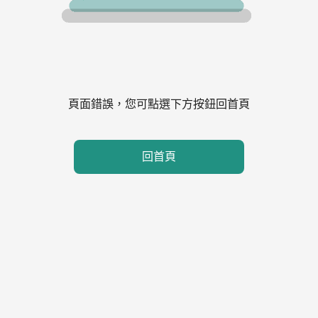
頁面錯誤，您可點選下方按鈕回首頁
回首頁