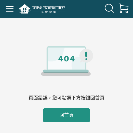
頁面錯誤，您可點選下方按鈕回首頁
回首頁