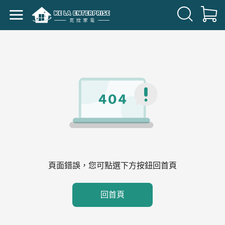
頁面錯誤，您可點選下方按鈕回首頁
回首頁