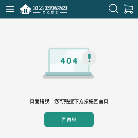
頁面錯誤，您可點選下方按鈕回首頁
回首頁