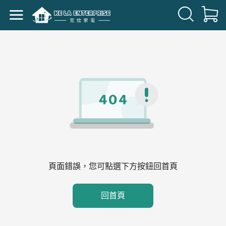
頁面錯誤，您可點選下方按鈕回首頁
回首頁