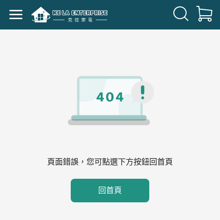
頁面錯誤，您可點選下方按鈕回首頁
回首頁