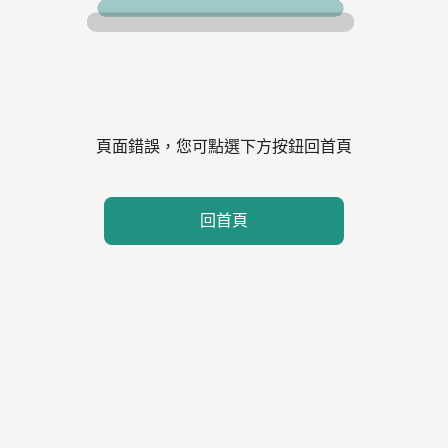
頁面錯誤，您可點選下方按鈕回首頁
回首頁