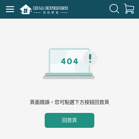
頁面錯誤，您可點選下方按鈕回首頁
回首頁