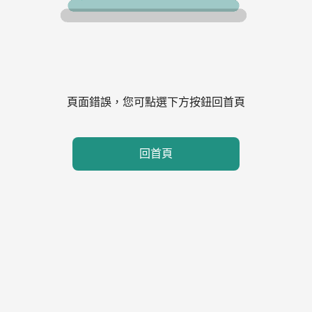
頁面錯誤，您可點選下方按鈕回首頁
回首頁