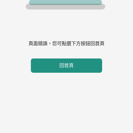
頁面錯誤，您可點選下方按鈕回首頁
回首頁