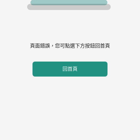
頁面錯誤，您可點選下方按鈕回首頁
回首頁