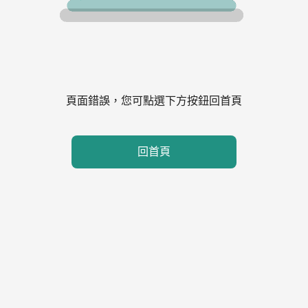
頁面錯誤，您可點選下方按鈕回首頁
回首頁