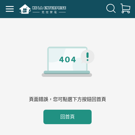
頁面錯誤，您可點選下方按鈕回首頁
回首頁