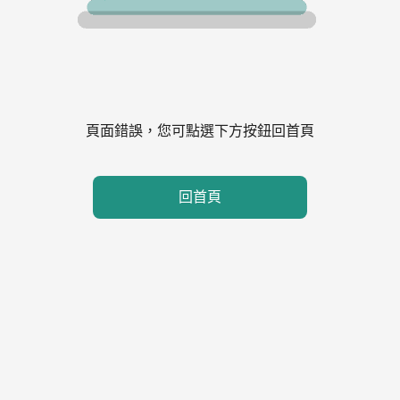
頁面錯誤，您可點選下方按鈕回首頁
回首頁