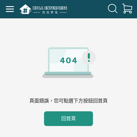
頁面錯誤，您可點選下方按鈕回首頁
回首頁