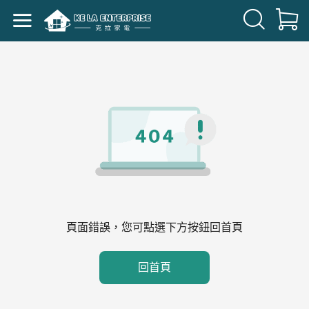
頁面錯誤，您可點選下方按鈕回首頁
回首頁