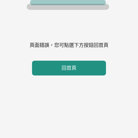
頁面錯誤，您可點選下方按鈕回首頁
回首頁