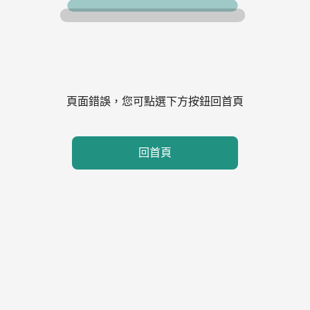
頁面錯誤，您可點選下方按鈕回首頁
回首頁