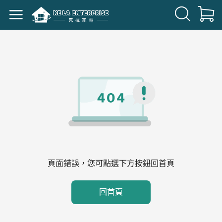
頁面錯誤，您可點選下方按鈕回首頁
回首頁