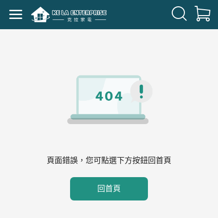
頁面錯誤，您可點選下方按鈕回首頁
回首頁