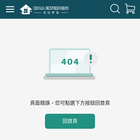
頁面錯誤，您可點選下方按鈕回首頁
回首頁