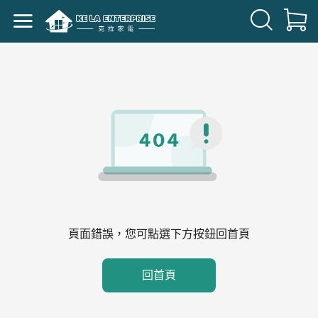
頁面錯誤，您可點選下方按鈕回首頁
回首頁