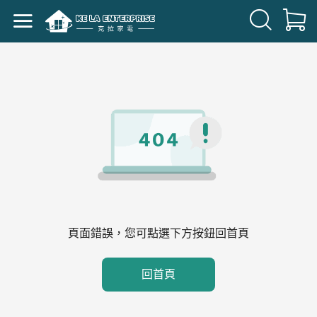
頁面錯誤，您可點選下方按鈕回首頁
回首頁