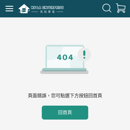
頁面錯誤，您可點選下方按鈕回首頁
回首頁