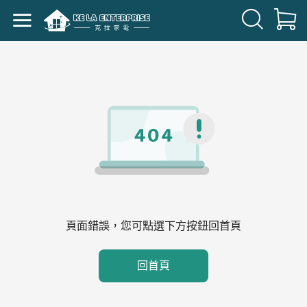
頁面錯誤，您可點選下方按鈕回首頁
回首頁