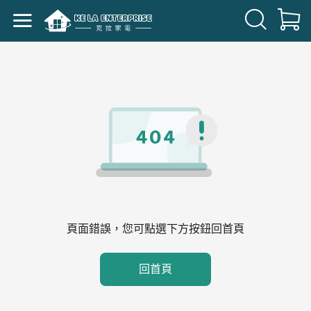
頁面錯誤，您可點選下方按鈕回首頁
回首頁