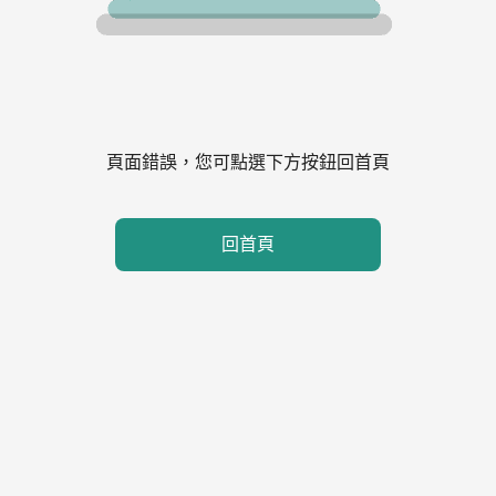
頁面錯誤，您可點選下方按鈕回首頁
回首頁