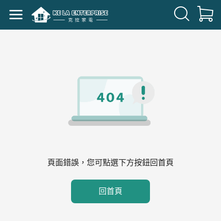
頁面錯誤，您可點選下方按鈕回首頁
回首頁