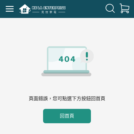
頁面錯誤，您可點選下方按鈕回首頁
回首頁