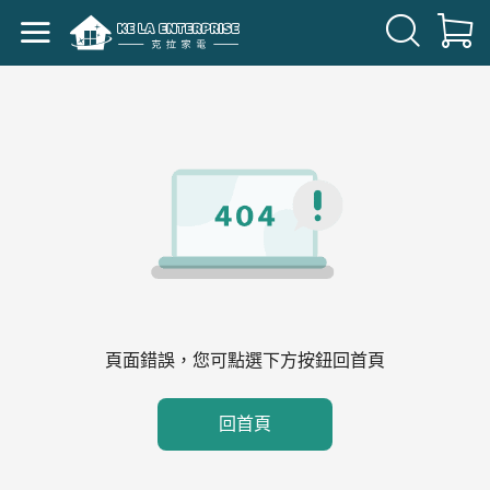
頁面錯誤，您可點選下方按鈕回首頁
回首頁