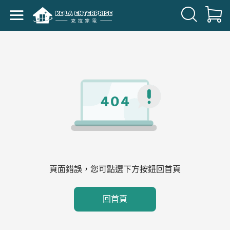
頁面錯誤，您可點選下方按鈕回首頁
回首頁